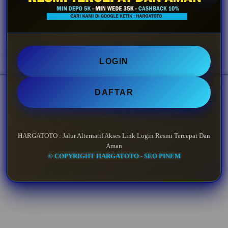
 Dan Aman
LOGIN
DAFTAR
n resmi tercepat dan aman yang dibuat untuk membantu pengguna t
a, atau mengalami hambatan jaringan yang membuat proses login men
HARGATOTO : Jalur Alternatif Akses Link Login Resmi Tercepat Dan
ikan pengalaman akses yang jelas dan tidak membingungkan, sehing
Aman
s cadangan yang stabil, ringan dibuka, dan langsung mengarah ke hal
© COPYRIGHT HARGATOTO - SEO PINEM
utuhkan jalur login alternatif resmi dengan proses masuk lebih ce
esulitan saat membuka akses, mulai dari menemukan tombol login, 
tif resmi yang ringan dan stabil, HARGATOTO membantu penggun
bih praktis.