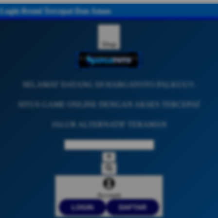
 Login Resmi Tercepat Dan Aman
Shop
SELAMAT DATANG DI HARGATOTO PALKUU!!.
SITUS GAME ONLINE DENGAN AKSES TERCEPAT
JALUR ALTERNATIF TERAMAN
Account
LOGIN
DAFTAR