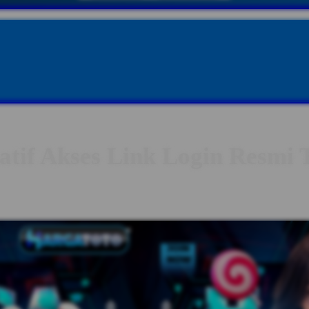
LOGIN
ALTERNATIF HARGATOTO
HARGATOTO AKSES TE
tif Akses Link Login Resmi 