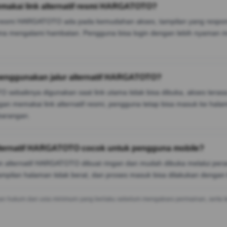
makai link alternatif resmi HARGATOTO?
if resmi HARGATOTO ada pada kemudahan akses, tampilan yang responsi
tama mengalami hambatan. Pengguna bisa login dengan lebih nyaman me
enggunakan jalur alternatif HARGATOTO?
O sebaiknya digunakan saat link utama tidak bisa dibuka, akses terasa
gan memakai link alternatif resmi, pengguna tetap bisa masuk ke hal
barangan.
 alternatif HARGATOTO cocok untuk pengguna mobile?
in alternatif HARGATOTO dibuat ringan dan mudah dibuka melalui pera
mpilan halaman tidak berat, dan proses masuk bisa dilakukan dengan l
an hukum dan usia minimum yang berlaku sebelum mengakses permainan, serta tet