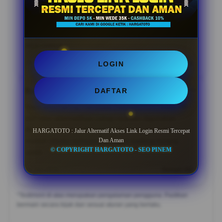
yang praktis dan jelas. Saat menggunakan akses
alternatif, saya langsung diarahkan ke halaman utama
dengan tampilan yang rapi, jadi tidak bingung saat
ingin masuk.
28 Jan 2026
Member Setia
LOGIN
DAFTAR
Bayu, Bogor
?????
Saya lebih sering membuka HARGATOTO lewat HP,
dan jalur alternatifnya cukup nyaman digunakan.
Aksesnya cepat, halaman tidak berat, serta tetap
HARGATOTO : Jalur Alternatif Akses Link Login Resmi Tercepat
Dan Aman
mudah dibuka walaupun jaringan kadang kurang
© COPYRIGHT HARGATOTO - SEO PINEM
stabil.
12 Jan 2026
Pemain Inti
*Testimoni di atas merupakan pengalaman pengguna. Pastikan
bermain secara bijak dan sesuai aturan yang berlaku.