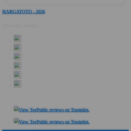
HARGATOTO - 2026
Share this design: