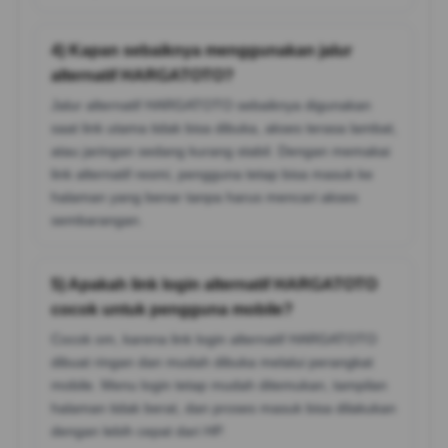
4) Kapan sebaiknya menggunakan jalur
alternatif HARGATOTO?
Jalur alternatif HARGATOTO sebaiknya digunakan
saat link utama tidak bisa dibuka, akses terasa lambat,
atau jaringan sedang kurang stabil. Dengan memakai
link alternatif resmi, pengguna tetap bisa masuk ke
halaman yang benar tanpa harus mencari akses
sembarangan.
5) Apakah link login alternatif HARGATOTO
cocok untuk pengguna mobile?
Cocok om, karena link login alternatif HARGATOTO
dibuat ringan dan mudah dibuka melalui perangkat
mobile. Menu login tetap mudah ditemukan, tampilan
halaman tidak berat, dan proses masuk bisa dilakukan
dengan lebih cepat dari HP.