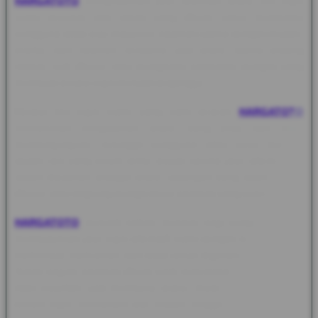
HARGATOTO
menghadirkan jalur alternatif akses link login
resmi tercepat dan aman yang dibuat untuk membantu
pengguna tetap bisa masuk ke halaman utama dengan mudah,
praktis, dan nyaman, terutama saat akses utama sedang
lambat, sulit dibuka, atau mengalami hambatan jaringan yang
membuat proses login menjadi terganggu.
Melalui link login resmi yang lebih terarah
HARGATOTO
memberikan pengalaman akses yang jelas dan tidak
membingungkan, sehingga pengguna tidak perlu mencari
tautan lain yang belum tentu sesuai karena jalur alternatif ini
sudah disiapkan sebagai akses cadangan yang stabil, ringan
dibuka, dan langsung mengarah ke halaman yang benar.
HARGATOTO
menjadi pilihan menarik bagi pengguna yang
membutuhkan jalur login alternatif resmi dengan proses masuk
lebih cepat, lebih aman, dan tetap lancar digunakan kapan saja.
Setiap bagian halaman dibuat lebih sederhana agar pengguna
tidak kesulitan saat membuka akses, mulai dari menemukan
tombol login, memahami alur masuk, hingga menuju halaman