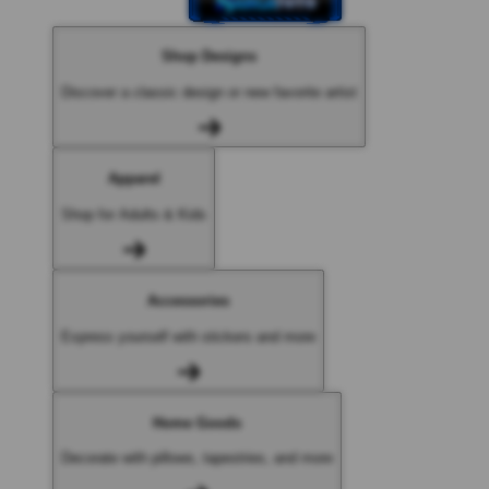
Shop Designs
Discover a classic design or new favorite artist
Apparel
Shop for Adults & Kids
Accessories
Express yourself with stickers and more
Home Goods
Decorate with pillows, tapestries, and more