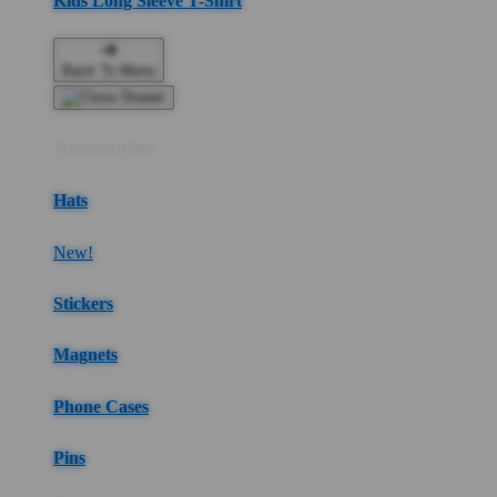
Kids Long Sleeve T-Shirt
Back To Menu
Accessories
Hats
New!
Stickers
Magnets
Phone Cases
Pins